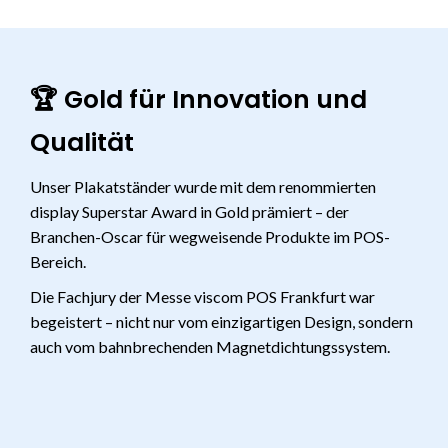
🏆 Gold für Innovation und
Qualität
Unser Plakatständer wurde mit dem renommierten
display Superstar Award in Gold prämiert – der
Branchen-Oscar für wegweisende Produkte im POS-
Bereich.
Die Fachjury der Messe viscom POS Frankfurt war
begeistert – nicht nur vom einzigartigen Design, sondern
auch vom bahnbrechenden Magnetdichtungssystem.