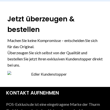
Jetzt überzeugen &
bestellen
Machen Sie keine Kompromisse – entscheiden Sie sich
für das Original.
Überzeugen Sie sich selbst von der Qualität und
bestellen Sie jetzt Ihren exklusiven Kundenstopper direkt
bei uns.
KONTAKT AUFNEHMEN
POS-Exklusiv.de ist eine eingetragene Marke der Thurm