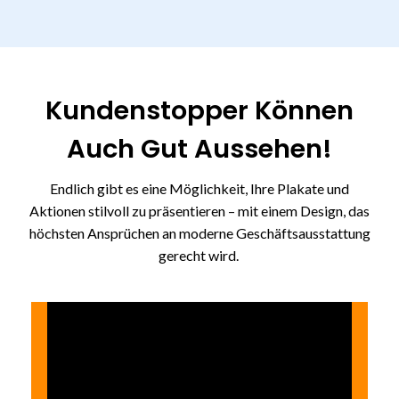
Kundenstopper Können
Auch Gut Aussehen!
Endlich gibt es eine Möglichkeit, Ihre Plakate und
Aktionen stilvoll zu präsentieren – mit einem Design, das
höchsten Ansprüchen an moderne Geschäftsausstattung
gerecht wird.