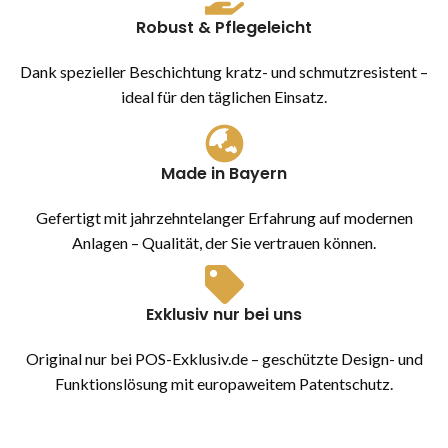
Robust & Pflegeleicht
Dank spezieller Beschichtung kratz- und schmutzresistent –
ideal für den täglichen Einsatz.
Made in Bayern
Gefertigt mit jahrzehntelanger Erfahrung auf modernen
Anlagen – Qualität, der Sie vertrauen können.
Exklusiv nur bei uns
Original nur bei POS-Exklusiv.de – geschützte Design- und
Funktionslösung mit europaweitem Patentschutz.