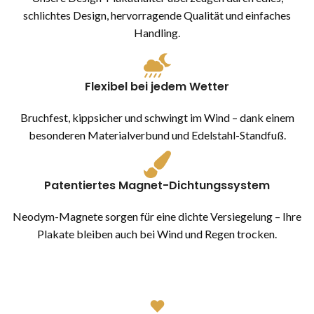
schlichtes Design, hervorragende Qualität und einfaches
Handling.
Flexibel bei jedem Wetter
Bruchfest, kippsicher und schwingt im Wind – dank einem
besonderen Materialverbund und Edelstahl-Standfuß.
Patentiertes Magnet-Dichtungssystem
Neodym-Magnete sorgen für eine dichte Versiegelung – Ihre
Plakate bleiben auch bei Wind und Regen trocken.