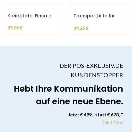
Kreidetafel Einsatz
Transporthilfe für
Kundenstopper
29,00
€
39,25
€
DER POS-EXKLUSIV.DE
KUNDENSTOPPER
Hebt Ihre Kommunikation
auf eine neue Ebene.
Jetzt € 499,- statt € 678,-"
Shop Now