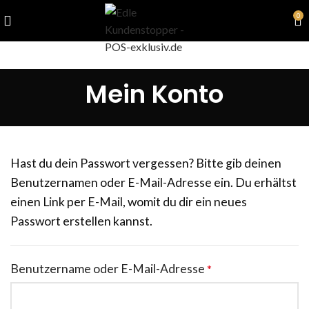
0
Mein Konto
Hast du dein Passwort vergessen? Bitte gib deinen
Benutzernamen oder E-Mail-Adresse ein. Du erhältst
einen Link per E-Mail, womit du dir ein neues
Passwort erstellen kannst.
Benutzername oder E-Mail-Adresse
*