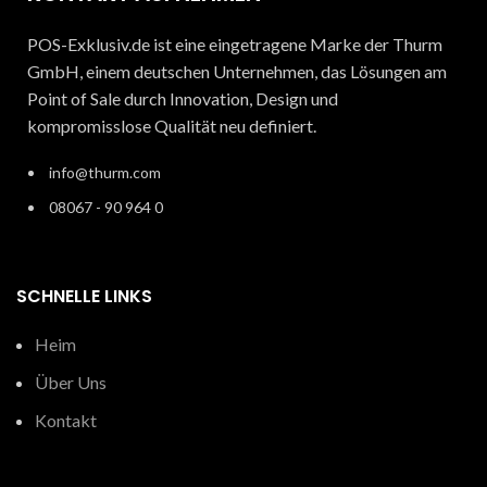
POS-Exklusiv.de ist eine eingetragene Marke der Thurm
GmbH, einem deutschen Unternehmen, das Lösungen am
Point of Sale durch Innovation, Design und
kompromisslose Qualität neu definiert.
info@thurm.com
08067 - 90 964 0
SCHNELLE LINKS
Heim
Über Uns
Kontakt