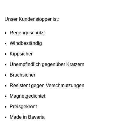
Unser Kundenstopper ist:
Regengeschützt
Windbeständig
Kippsicher
Unempfindlich gegenüber Kratzern
Bruchsicher
Resistent gegen Verschmutzungen
Magnetgedichtet
Preisgekrönt
Made in Bavaria