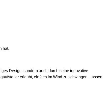
n hat.
rtiges Design, sondern auch durch seine innovative
aufsteller erlaubt, einfach im Wind zu schwingen. Lassen