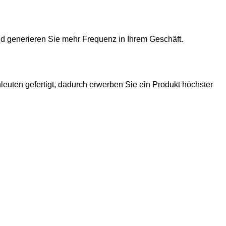
 generieren Sie mehr Frequenz in Ihrem Geschäft.
uten gefertigt, dadurch erwerben Sie ein Produkt höchster