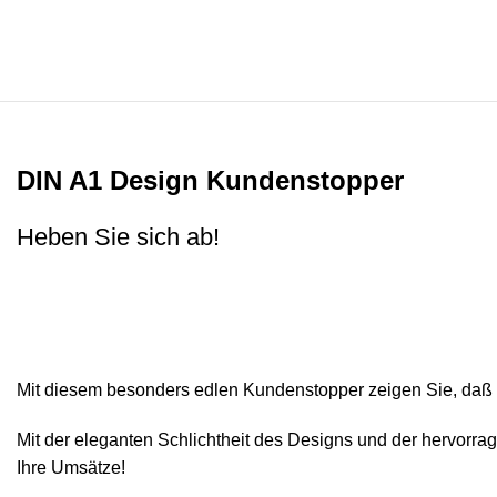
DIN A1 Design Kundenstopper
Heben Sie sich ab!
Mit diesem besonders edlen Kundenstopper zeigen Sie, daß Si
Mit der eleganten Schlichtheit des Designs und der hervorra
Ihre Umsätze!