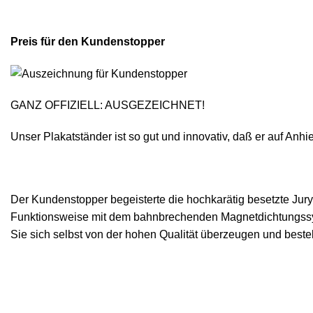
Preis für den Kundenstopper
GANZ OFFIZIELL: AUSGEZEICHNET!
Unser Plakatständer ist so gut und innovativ, daß er auf An
Der Kundenstopper begeisterte die hochkarätig besetzte Jury 
Funktionsweise mit dem bahnbrechenden Magnetdichtungssyst
Sie sich selbst von der hohen Qualität überzeugen und beste