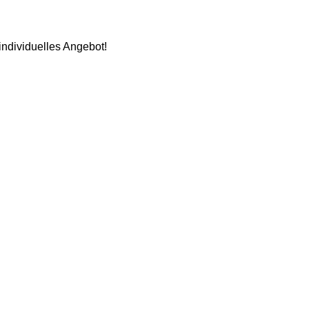
individuelles Angebot!