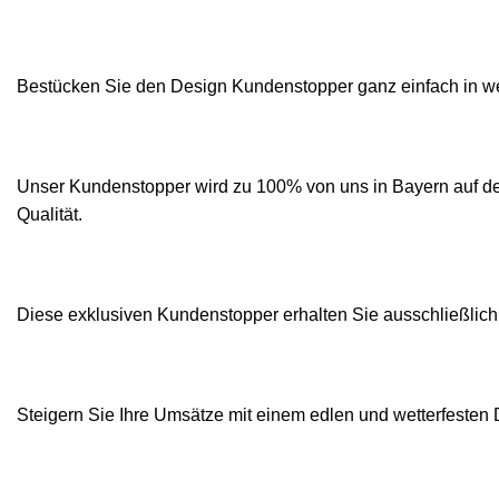
Bestücken Sie den Design Kundenstopper ganz einfach in w
Unser Kundenstopper wird zu 100% von uns in Bayern auf de
Qualität.
Diese exklusiven Kundenstopper erhalten Sie ausschließlich
Steigern Sie Ihre Umsätze mit einem edlen und wetterfeste