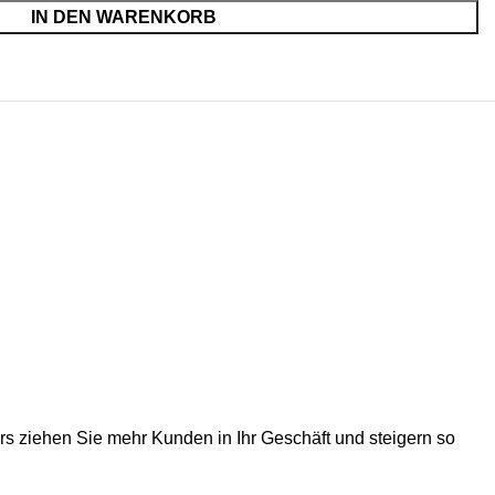
IN DEN WARENKORB
rs ziehen Sie mehr Kunden in Ihr Geschäft und steigern so