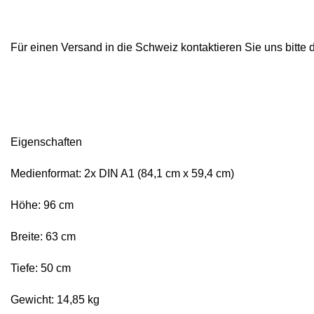
Für einen Versand in die Schweiz kontaktieren Sie uns bitte 
Eigenschaften
Medienformat: 2x DIN A1 (84,1 cm x 59,4 cm)
Höhe: 96 cm
Breite: 63 cm
Tiefe: 50 cm
Gewicht: 14,85 kg