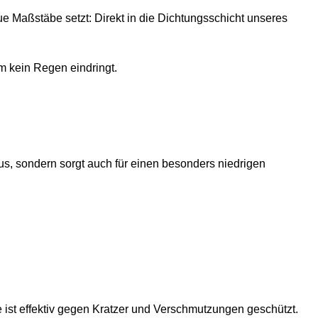
e Maßstäbe setzt: Direkt in die Dichtungsschicht unseres
m kein Regen eindringt.
us, sondern sorgt auch für einen besonders niedrigen
 ist effektiv gegen Kratzer und Verschmutzungen geschützt.