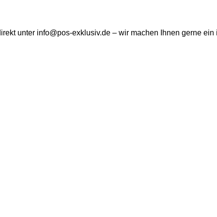
direkt unter info@pos-exklusiv.de – wir machen Ihnen gerne ein 