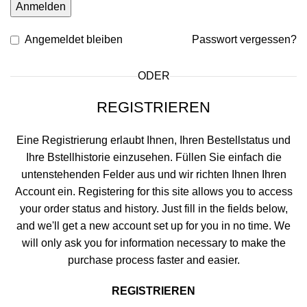
Anmelden
Angemeldet bleiben
Passwort vergessen?
ODER
REGISTRIEREN
Eine Registrierung erlaubt Ihnen, Ihren Bestellstatus und
Ihre Bstellhistorie einzusehen. Füllen Sie einfach die
untenstehenden Felder aus und wir richten Ihnen Ihren
Account ein. Registering for this site allows you to access
your order status and history. Just fill in the fields below,
and we'll get a new account set up for you in no time. We
will only ask you for information necessary to make the
purchase process faster and easier.
REGISTRIEREN